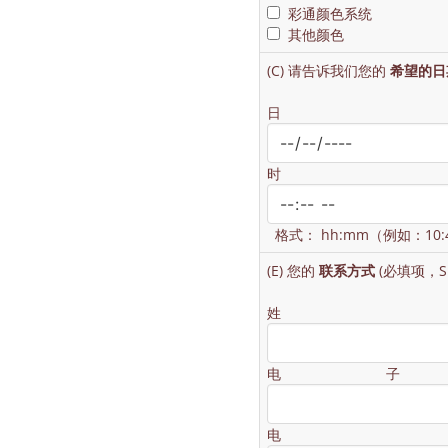
彩通颜色系统
其他颜色
(C) 请告诉我们您的
希望的日
格式： hh:mm（例如：10:
(E) 您的
联系方式
(必填项，S
电