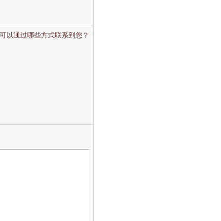
可以通过哪些方式联系到您？