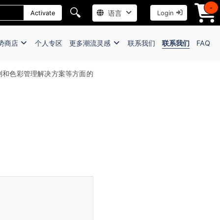
-
🔍
语言
Activate
Login
势商店
个人专区
更多潮流灵感
联系我们
联系我们
FAQ
测和色彩管理解决方案等方面的