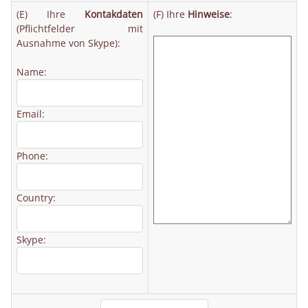
(E) Ihre
Kontakdaten
(F) Ihre
Hinweise
:
(Pflichtfelder mit
Ausnahme von Skype):
Name:
Email:
Phone:
Country:
Skype: