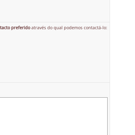
tacto preferido
através do qual podemos contactá-lo: