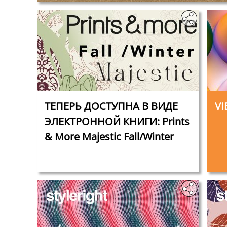
ТЕПЕРЬ ДОСТУПНА В ВИДЕ
V
ЭЛЕКТРОННОЙ КНИГИ: Prints
& More Majestic Fall/Winter