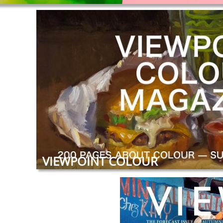
VIEWPOINT COLOUR