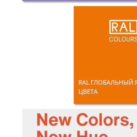
‎‎
RAL ГЛОБАЛЬНЫЙ 
ЦВЕТА