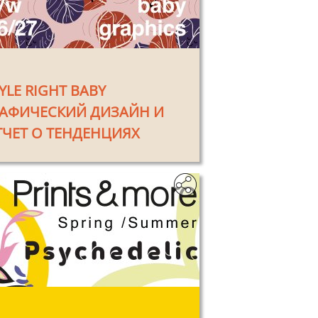
YLE RIGHT BABY
РАФИЧЕСКИЙ ДИЗАЙН И
ТЧЕТ О ТЕНДЕНЦИЯХ