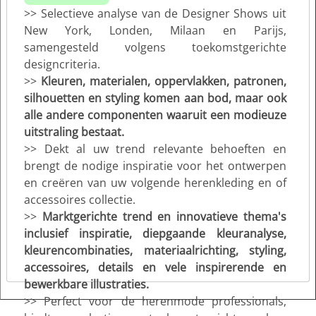
>> Selectieve analyse van de Designer Shows uit
New York, Londen, Milaan en Parijs,
samengesteld volgens toekomstgerichte
designcriteria.
>>
Kleuren, materialen, oppervlakken, patronen,
silhouetten en styling komen aan bod, maar ook
alle andere componenten waaruit een modieuze
uitstraling bestaat.
>> Dekt al uw trend relevante behoeften en
brengt de nodige inspiratie voor het ontwerpen
en creëren van uw volgende herenkleding en of
accessoires collectie.
>>
Marktgerichte trend en innovatieve thema's
inclusief inspiratie, diepgaande kleuranalyse,
kleurencombinaties, materiaalrichting, styling,
accessoires, details en vele inspirerende en
bewerkbare illustraties.
>> Perfect voor de herenmode professionals,