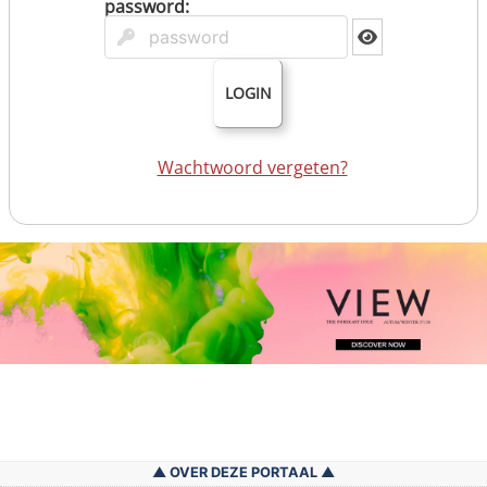
password:
LOGIN
Wachtwoord vergeten?
OVER DEZE PORTAAL