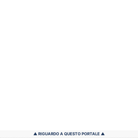
RIGUARDO A QUESTO PORTALE